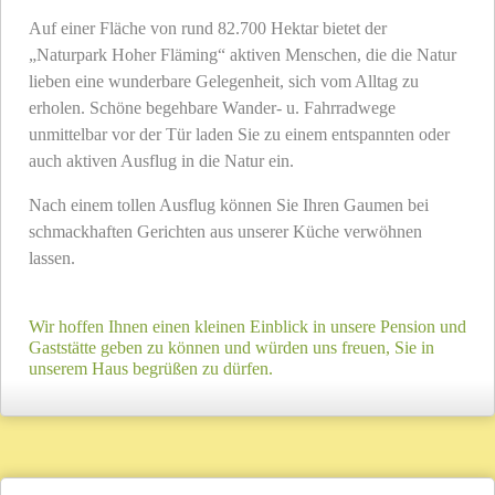
Auf einer Fläche von rund 82.700 Hektar bietet der
„Naturpark Hoher Fläming“ aktiven Menschen, die die Natur
lieben eine wunderbare Gelegenheit, sich vom Alltag zu
erholen. Schöne begehbare Wander- u. Fahrradwege
unmittelbar vor der Tür laden Sie zu einem entspannten oder
auch aktiven Ausflug in die Natur ein.
Nach einem tollen Ausflug können Sie Ihren Gaumen bei
schmackhaften Gerichten aus unserer Küche verwöhnen
lassen.
Wir hoffen Ihnen einen kleinen Einblick in unsere Pension und
Gaststätte geben zu können und würden uns freuen, Sie in
unserem Haus begrüßen zu dürfen.