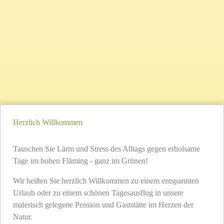
Herzlich Willkommen
Tauschen Sie Lärm und Stress des Alltags gegen erholsame
Tage im hohen Fläming - ganz im Grünen!
Wir heißen Sie herzlich Willkommen zu einem entspannten
Urlaub oder zu einem schönen Tagesausflug in unsere
malerisch gelegene Pension und Gaststätte im Herzen der
Natur.